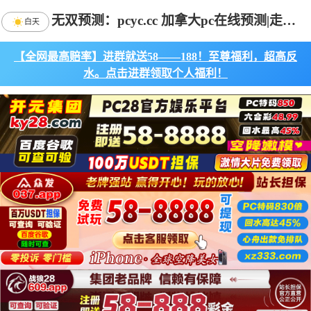
无双预测：pcyc.cc 加拿大pc在线预测|走势分析|加拿大二八结果查询-大仙加拿大预测
白天