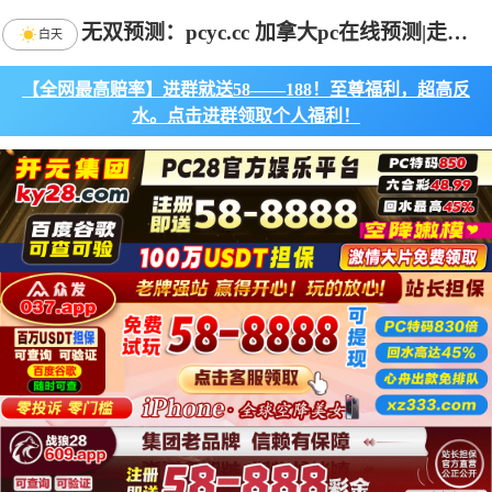
无双预测：pcyc.cc 加拿大pc在线预测|走势分析|加拿大二八结果查询-大仙加拿大预测
白天